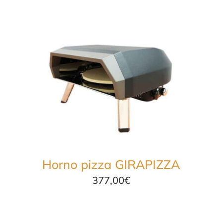
Horno pizza GIRAPIZZA
377,00
€