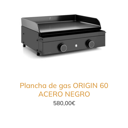
Plancha de gas ORIGIN 60
ACERO NEGRO
580,00
€