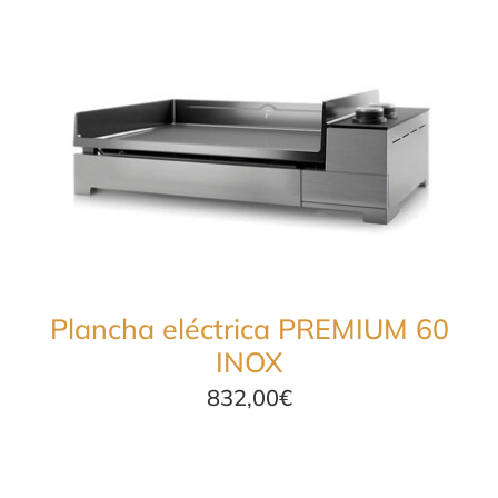
Plancha eléctrica PREMIUM 60
INOX
832,00
€