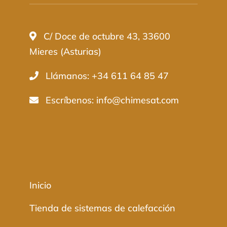
C/ Doce de octubre 43, 33600
Mieres (Asturias)
Llámanos: +34 611 64 85 47
Escríbenos:
info@chimesat.com
Inicio
Tienda de sistemas de calefacción