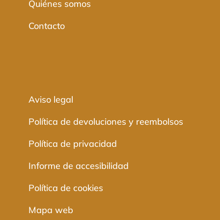
Quiénes somos
Contacto
Aviso legal
Política de devoluciones y reembolsos
Política de privacidad
Informe de accesibilidad
Política de cookies
Mapa web