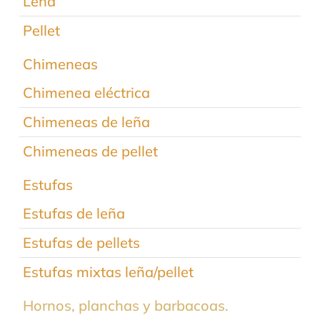
Leña
Pellet
Chimeneas
Chimenea eléctrica
Chimeneas de leña
Chimeneas de pellet
Estufas
Estufas de leña
Estufas de pellets
Estufas mixtas leña/pellet
Hornos, planchas y barbacoas.