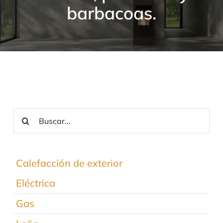
barbacoas.
Contacto
Buscar:
Calefacción de exterior
Eléctrica
Gas