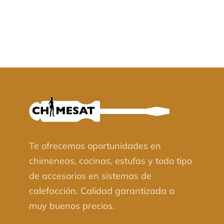
Te ofrecemos oportunidades en
chimeneas, cocinas, estufas y todo tipo
de accesorios en sistemas de
calefacción. Calidad garantizada a
muy buenos precios.