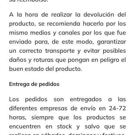
A la hora de realizar la devolución del
producto, se recomienda hacerlo por los
mismo medios y canales por los que fue
enviado para, de este modo, garantizar
un correcto transporte y evitar posibles
daños y roturas que pongan en peligro el
buen estado del producto.
Entrega
de pedidos
Los pedidos son entregados a las
diferentes empresas de envío en 24-72
horas, siempre que los productos se
encuentren en stock y salvo que se