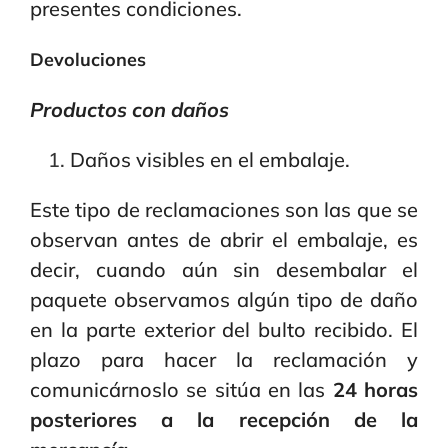
presentes condiciones.
Devoluciones
Productos con daños
Daños visibles en el embalaje.
Este tipo de reclamaciones son las que se
observan antes de abrir el embalaje, es
decir, cuando aún sin desembalar el
paquete observamos algún tipo de daño
en la parte exterior del bulto recibido. El
plazo para hacer la reclamación y
comunicárnoslo se sitúa en las
24 horas
posteriores a la recepción de la