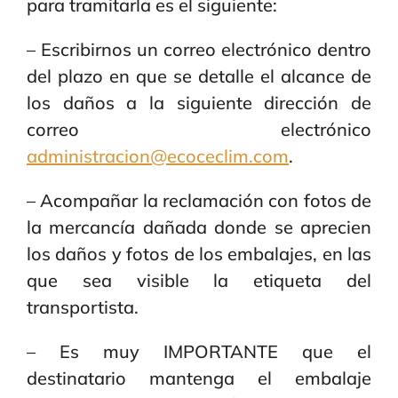
para tramitarla es el siguiente:
– Escribirnos un correo electrónico dentro
del plazo en que se detalle el alcance de
los daños a la siguiente dirección de
correo electrónico
administracion@ecoceclim.com
.
– Acompañar la reclamación con fotos de
la mercancía dañada donde se aprecien
los daños y fotos de los embalajes, en las
que sea visible la etiqueta del
transportista.
– Es muy IMPORTANTE que el
destinatario mantenga el embalaje