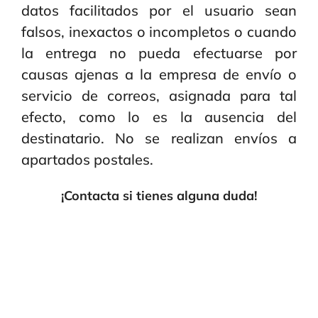
datos facilitados por el usuario sean
falsos, inexactos o incompletos o cuando
la entrega no pueda efectuarse por
causas ajenas a la empresa de envío o
servicio de correos, asignada para tal
efecto, como lo es la ausencia del
destinatario. No se realizan envíos a
apartados postales.
¡Contacta si tienes alguna duda!