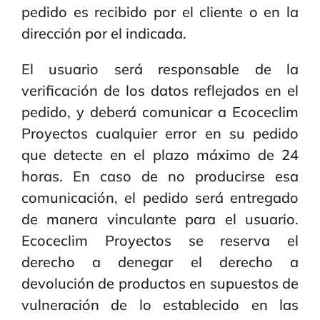
pedido es recibido por el cliente o en la
dirección por el indicada.
El usuario será responsable de la
verificación de los datos reflejados en el
pedido, y deberá comunicar a Ecoceclim
Proyectos cualquier error en su pedido
que detecte en el plazo máximo de 24
horas. En caso de no producirse esa
comunicación, el pedido será entregado
de manera vinculante para el usuario.
Ecoceclim Proyectos se reserva el
derecho a denegar el derecho a
devolución de productos en supuestos de
vulneración de lo establecido en las