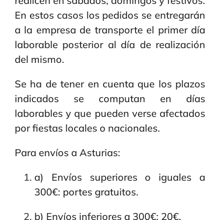
realicen en sábados, domingos y festivos.
En estos casos los pedidos se entregarán
a la empresa de transporte el primer día
laborable posterior al día de realización
del mismo.
Se ha de tener en cuenta que los plazos
indicados se computan en días
laborables y que pueden verse afectados
por fiestas locales o nacionales.
Para envíos a Asturias:
a) Envíos superiores o iguales a
300€: portes gratuitos.
b) Envíos inferiores a 300€: 20€.