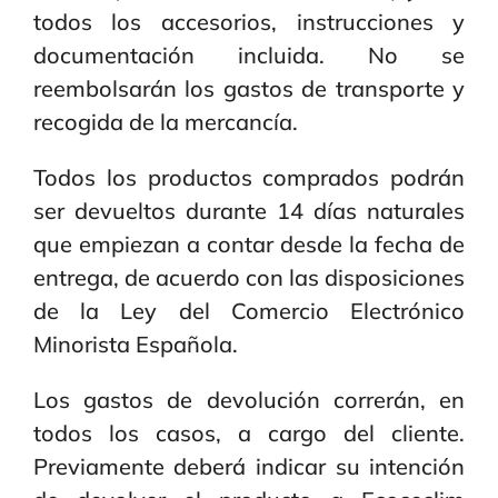
todos los accesorios, instrucciones y
documentación incluida. No se
reembolsarán los gastos de transporte y
recogida de la mercancía.
Todos los productos comprados podrán
ser devueltos durante 14 días naturales
que empiezan a contar desde la fecha de
entrega, de acuerdo con las disposiciones
de la Ley del Comercio Electrónico
Minorista Española.
Los gastos de devolución correrán, en
todos los casos, a cargo del cliente.
Previamente deberá indicar su intención