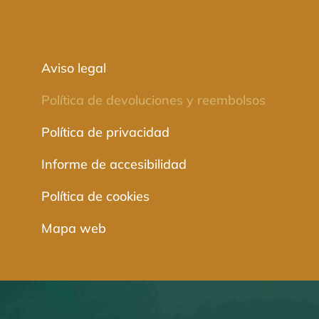
Aviso legal
Política de devoluciones y reembolsos
Política de privacidad
Informe de accesibilidad
Política de cookies
Mapa web