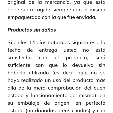
original de la mercancía, ya que esta
debe ser recogida siempre con el mismo
empaquetado con la que fue enviada.
Productos sin daños
Si en los 14 días naturales siguientes a la
fecha de entrega usted no está
satisfecho con el producto, será
suficiente con que lo devuelva sin
haberlo utilizado (es decir, que no se
haya realizado un uso del producto más
allá de la mera comprobación del buen
estado y funcionamiento del mismo), en
su embalaje de origen, en perfecto
estado (no dañados o ensuciados) y con