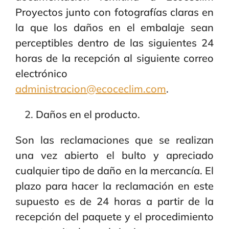
Proyectos junto con fotografías claras en
la que los daños en el embalaje sean
perceptibles dentro de las siguientes 24
horas de la recepción al siguiente correo
electrónico
administracion@ecoceclim.com
.
Daños en el producto.
Son las reclamaciones que se realizan
una vez abierto el bulto y apreciado
cualquier tipo de daño en la mercancía. El
plazo para hacer la reclamación en este
supuesto es de 24 horas a partir de la
recepción del paquete y el procedimiento