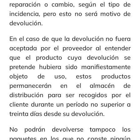
reparación o cambio, según el tipo de
incidencia, pero esto no será motivo de
devolución.
En el caso de que la devolución no fuera
aceptada por el proveedor al entender
que el producto cuya devolución se
pretende hubiera sido manifiestamente
objeto de uso, estos productos
permanecerán en el almacén de
distribución para ser recogidos por el
cliente durante un período no superior a
treinta días desde su devolución.
No podrán devolverse tampoco los
paquetes en los que no conste ningún