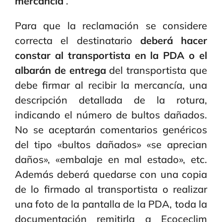
mercancía
.
Para que la reclamación se considere
correcta el destinatario
deberá hacer
constar al transportista en la PDA o el
albarán de entrega
del transportista que
debe firmar al recibir la mercancía, una
descripción detallada de la rotura,
indicando el número de bultos dañados.
No se aceptarán comentarios genéricos
del tipo «bultos dañados» «se aprecian
daños», «embalaje en mal estado», etc.
Además deberá quedarse con una copia
de lo firmado al transportista o realizar
una foto de la pantalla de la PDA, toda la
documentación remitirla a Ecoceclim