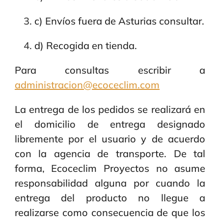
c) Envíos fuera de Asturias consultar.
d) Recogida en tienda.
Para consultas escribir a
administracion@ecoceclim.com
La entrega de los pedidos se realizará en
el domicilio de entrega designado
libremente por el usuario y de acuerdo
con la agencia de transporte. De tal
forma, Ecoceclim Proyectos no asume
responsabilidad alguna por cuando la
entrega del producto no llegue a
realizarse como consecuencia de que los