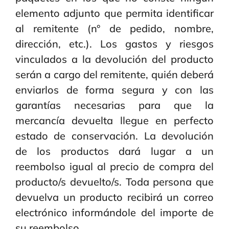
elemento adjunto que permita identificar
al remitente (n° de pedido, nombre,
dirección, etc.). Los gastos y riesgos
vinculados a la devolución del producto
serán a cargo del remitente, quién deberá
enviarlos de forma segura y con las
garantías necesarias para que la
mercancía devuelta llegue en perfecto
estado de conservación. La devolución
de los productos dará lugar a un
reembolso igual al precio de compra del
producto/s devuelto/s. Toda persona que
devuelva un producto recibirá un correo
electrónico informándole del importe de
su reembolso.