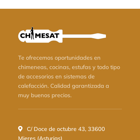
Te ofrecemos oportunidades en
chimeneas, cocinas, estufas y todo tipo
de accesorios en sistemas de
calefacción. Calidad garantizada a
muy buenos precios.
C/ Doce de octubre 43, 33600
Mieres (Asturias)