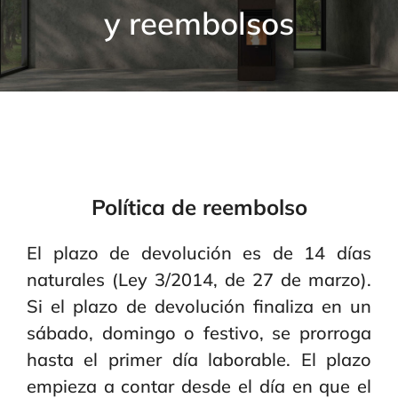
y reembolsos
Contacto
Política de reembolso
El plazo de devolución es de 14 días
naturales (Ley 3/2014, de 27 de marzo).
Si el plazo de devolución finaliza en un
sábado, domingo o festivo, se prorroga
hasta el primer día laborable. El plazo
empieza a contar desde el día en que el