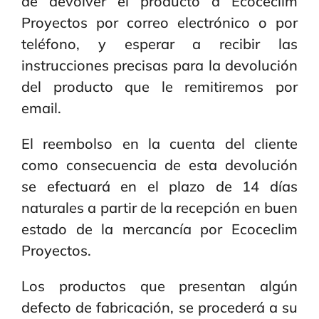
de devolver el producto a Ecoceclim
Proyectos por correo electrónico o por
teléfono, y esperar a recibir las
instrucciones precisas para la devolución
del producto que le remitiremos por
email.
El reembolso en la cuenta del cliente
como consecuencia de esta devolución
se efectuará en el plazo de 14 días
naturales a partir de la recepción en buen
estado de la mercancía por Ecoceclim
Proyectos.
Los productos que presentan algún
defecto de fabricación, se procederá a su