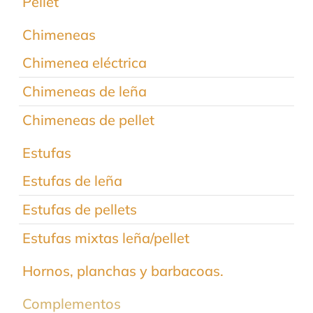
Pellet
Chimeneas
Chimenea eléctrica
Chimeneas de leña
Chimeneas de pellet
Estufas
Estufas de leña
Estufas de pellets
Estufas mixtas leña/pellet
Hornos, planchas y barbacoas.
Complementos