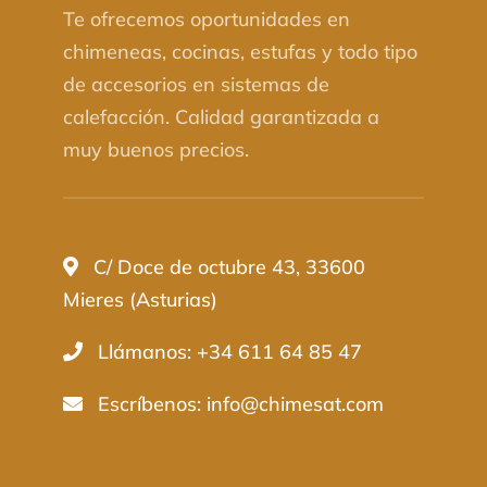
Te ofrecemos oportunidades en
chimeneas, cocinas, estufas y todo tipo
de accesorios en sistemas de
calefacción. Calidad garantizada a
muy buenos precios.
C/ Doce de octubre 43, 33600
Mieres (Asturias)
Llámanos: +34 611 64 85 47
Escríbenos:
info@chimesat.com