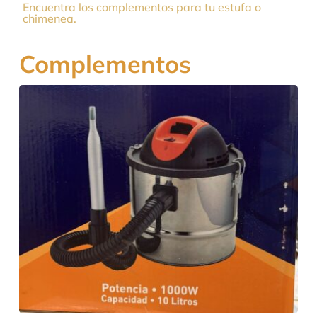
Encuentra los complementos para tu estufa o
chimenea.
Complementos