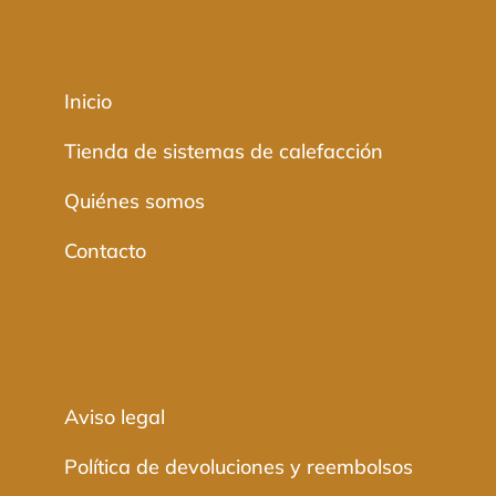
Inicio
Tienda de sistemas de calefacción
Quiénes somos
Contacto
Aviso legal
Política de devoluciones y reembolsos