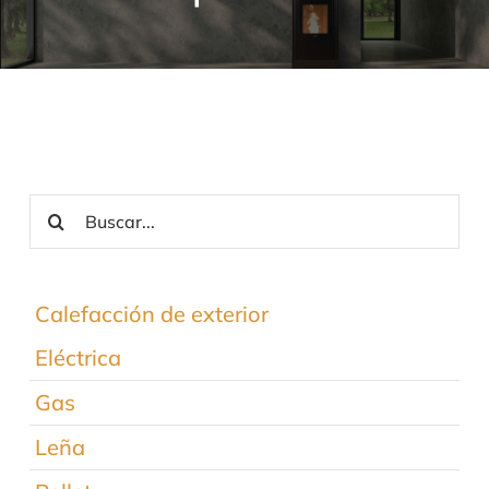
Contacto
Buscar:
Calefacción de exterior
Eléctrica
Gas
Leña