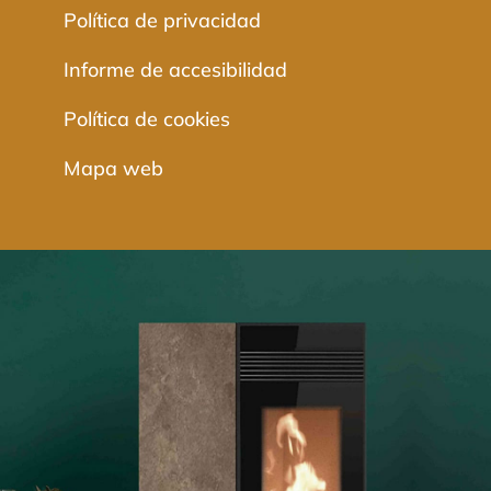
Política de privacidad
Informe de accesibilidad
Política de cookies
Mapa web