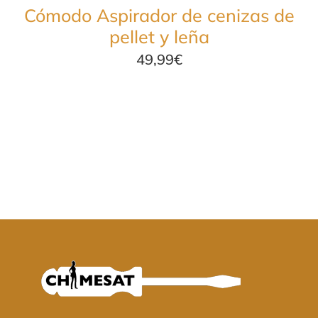
Cómodo Aspirador de cenizas de
pellet y leña
49,99
€