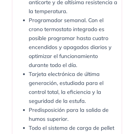
anticorte y de altísima resistencia a
la temperatura.
Programador semanal. Con el
crono termostato integrado es
posible programar hasta cuatro
encendidos y apagados diarios y
optimizar el funcionamiento
durante todo el día.
Tarjeta electrónica de última
generación, estudiada para el
control total, la eficiencia y la
seguridad de la estufa.
Predisposición para la salida de
humos superior.
Todo el sistema de carga de pellet