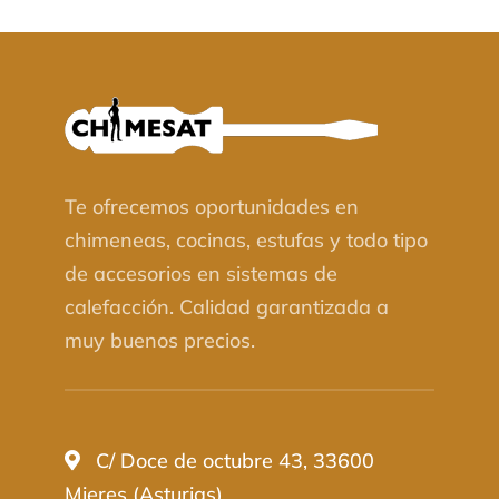
Te ofrecemos oportunidades en
chimeneas, cocinas, estufas y todo tipo
de accesorios en sistemas de
calefacción. Calidad garantizada a
muy buenos precios.
C/ Doce de octubre 43, 33600
Mieres (Asturias)