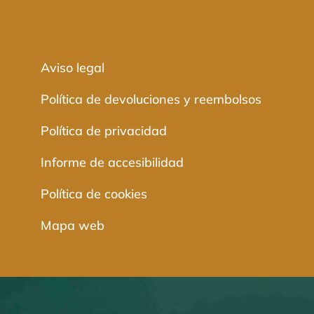
Aviso legal
Política de devoluciones y reembolsos
Política de privacidad
Informe de accesibilidad
Política de cookies
Mapa web