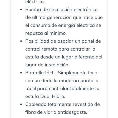
eléctrica.
Bomba de circulación electrónica
de última generación que hace que
el consumo de energía eléctrica se
reduzca al mínimo.
Posibilidad de asociar un panel de
control remoto para controlar la
estufa desde un lugar diferente del
lugar de instalación.
Pantalla táctil. Simplemente toca
con un dedo la moderna pantalla
táctil para controlar totalmente tu
estufa Dual Hidro.
Cableado totalmente revestido de
fibra de vidrio antidesgaste,