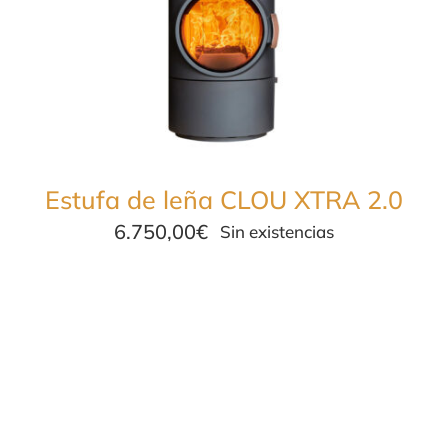
Estufa de leña CLOU XTRA 2.0
6.750,00
€
Sin existencias