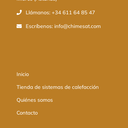
Llámanos: +34 611 64 85 47
Escríbenos:
info@chimesat.com
Inicio
Tienda de sistemas de calefacción
Quiénes somos
Contacto