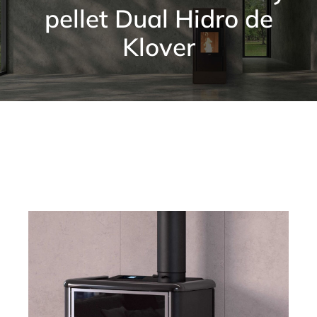
pellet Dual Hidro de
Contacto
Klover