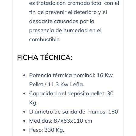
es tratado con cromado total con el
fin de prevenir el deterioro y el
desgaste causados por la
presencia de humedad en el
combustible.
FICHA TÉCNICA:
Potencia térmica nominal: 16 Kw
Pellet / 11,3 Kw Leña.
Capacidad del depósito pellet: 30
Kg.
Diámetro de salida de humos: 180
Medidas: 87x63x110 cm
Peso: 330 Kg.