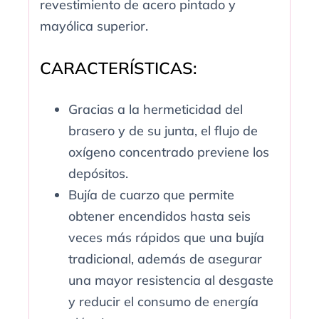
revestimiento de acero pintado y
mayólica superior.
CARACTERÍSTICAS:
Gracias a la hermeticidad del
brasero y de su junta, el flujo de
oxígeno concentrado previene los
depósitos.
Bujía de cuarzo que permite
obtener encendidos hasta seis
veces más rápidos que una bujía
tradicional, además de asegurar
una mayor resistencia al desgaste
y reducir el consumo de energía